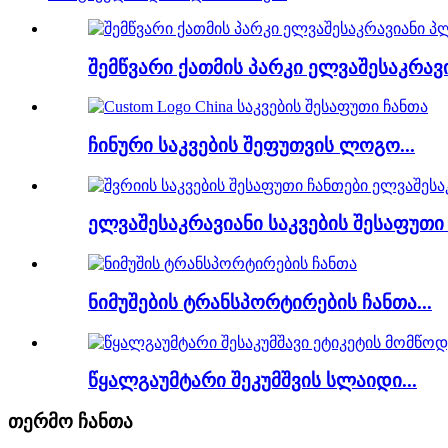
შემწვარი ქათმის პარკი ელვაშესაკრავი
ჩინური საკვების შეფუთვის ლოგო...
ელვაშესაკრავიანი საკვების შესაფუთი 
ნიმუშების ტრანსპორტირების ჩანთა...
წყალგაუმტარი შეკუმშვის სლაიდი...
თერმო ჩანთა