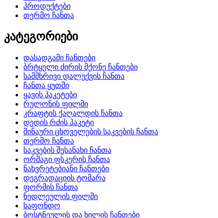
პროდუქტები
თერმო ჩანთა
კატეგორიები
დასადგამი ჩანთები
ბრტყელი ძირის მქონე ჩანთები
სამმხრივი დალუქვის ჩანთა
ჩანთა ყუთში
ყავის პაკეტები
რულონის ფილმი
კრაფტის ქაღალდის ჩანთა
დედის რძის პაკეტი
შინაური ცხოველების საკვების ჩანთა
თერმო ჩანთა
საკვების შესანახი ჩანთა
ორმაგი ფსკერის ჩანთა
ნახვრეტებიანი ჩანთები
დეგრადაციის ტომარა
ფორმის ჩანთა
ნედლეულის ფილმი
საფონდო
ბოსტნეულის და ხილის ჩანთები