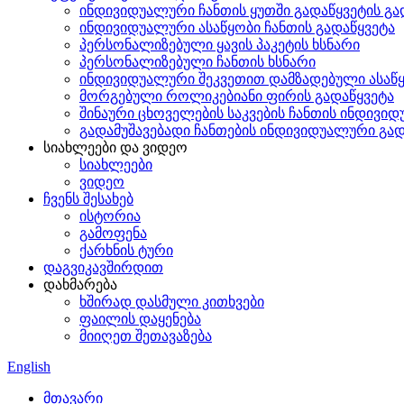
ინდივიდუალური ჩანთის ყუთში გადაწყვეტის გა
ინდივიდუალური ასაწყობი ჩანთის გადაწყვეტა
პერსონალიზებული ყავის პაკეტის ხსნარი
პერსონალიზებული ჩანთის ხსნარი
ინდივიდუალური შეკვეთით დამზადებული ასაწყო
მორგებული როლიკებიანი ფირის გადაწყვეტა
შინაური ცხოველების საკვების ჩანთის ინდივი
გადამუშავებადი ჩანთების ინდივიდუალური გად
სიახლეები და ვიდეო
სიახლეები
ვიდეო
ჩვენს შესახებ
ისტორია
გამოფენა
ქარხნის ტური
დაგვიკავშირდით
დახმარება
ხშირად დასმული კითხვები
ფაილის დაყენება
მიიღეთ შეთავაზება
English
მთავარი