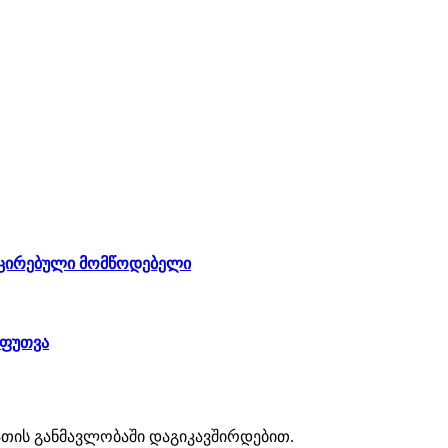
იფიცირებული მომწოდებელი
ეფუთვა
აათის განმავლობაში დაგიკავშირდებით.