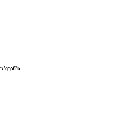
ონგუანში.