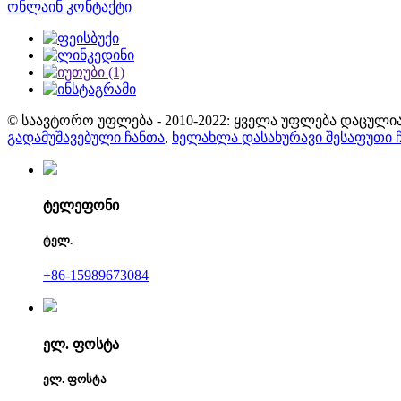
ონლაინ კონტაქტი
© საავტორო უფლება - 2010-2022: ყველა უფლება დაცულია
გადამუშავებული ჩანთა
,
ხელახლა დასახურავი შესაფუთი 
ტელეფონი
ტელ.
+86-15989673084
ელ. ფოსტა
ელ. ფოსტა