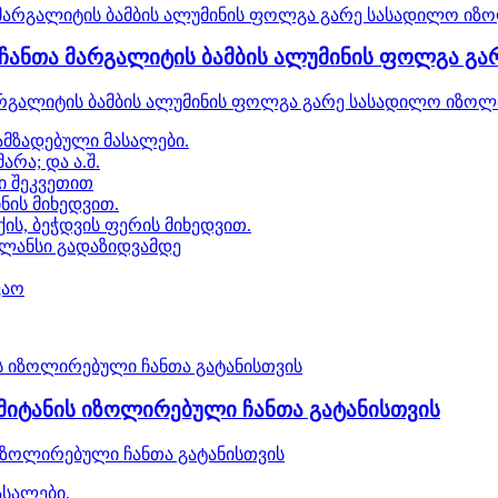
ს ჩანთა მარგალიტის ბამბის ალუმინის ფოლგა გ
 მარგალიტის ბამბის ალუმინის ფოლგა გარე სასადილო იზოლ
ამზადებული მასალები.
რა; და ა.შ.
რი შეკვეთით
ნის მიხედვით.
ის, ბეჭდვის ფერის მიხედვით.
ბალანსი გადაზიდვამდე
ვაო
 მიტანის იზოლირებული ჩანთა გატანისთვის
 იზოლირებული ჩანთა გატანისთვის
ასალები.