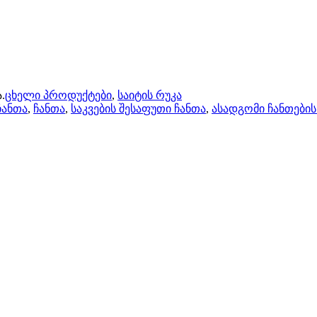
.
ცხელი პროდუქტები
,
საიტის რუკა
ჩანთა
,
ჩანთა
,
საკვების შესაფუთი ჩანთა
,
ასადგომი ჩანთების