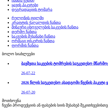
ჩანთა ყუთში
ყავის პაკეტები
დეგრადაციის ტომარა
რულონის ფილმი
კრაფტის ქაღალდის ჩანთა
შინაური ცხოველების საკვების ჩანთა
თერმო ჩანთა
საკვების შესანახი ჩანთა
ორმაგი ფსკერის ჩანთა
ფორმის ჩანთა
ბოლო სიახლეები
ბავშვთა საკვების ტომრების საუკეთესო მწარმო
26-07-22
2026 წლის საუკეთესო ასადგომი წვენის პაკეტი 
26-07-20
მოთხოვნა
ჩვენი პროდუქციის ან ფასების სიის შესახებ შეკითხვების