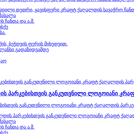
დილი თეთრი, ყავისფერი კრაფტ ქაღალდის სავაჭრო ჩან
მასალა
ს ჩანთა და ა.შ.
ისქე
ბა.
ის, ბეჭდვის ფერის მიხედვით.
ბალანსი გადაზიდვამდე
ვაო
დის პარკებისთვის განკუთვნილი ლოგოიანი კრა
კებისთვის განკუთვნილი ლოგოიანი კრაფტ ქაღალდის პარკე
ღალდის პარკებისთვის განკუთვნილი ლოგოიანი კრაფტ ქაღა
მასალა
ს ჩანთა და ა.შ.
ისქე