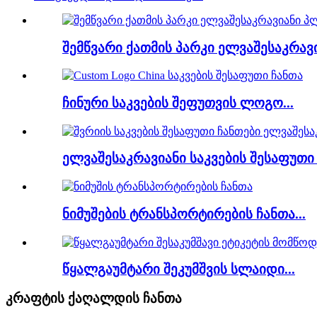
შემწვარი ქათმის პარკი ელვაშესაკრავი
ჩინური საკვების შეფუთვის ლოგო...
ელვაშესაკრავიანი საკვების შესაფუთი 
ნიმუშების ტრანსპორტირების ჩანთა...
წყალგაუმტარი შეკუმშვის სლაიდი...
კრაფტის ქაღალდის ჩანთა