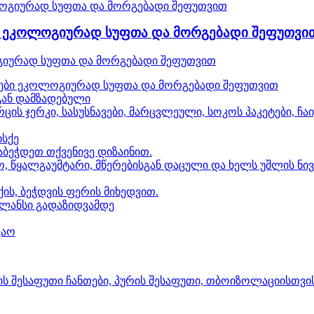
ბი ეკოლოგიურად სუფთა და მორგებადი შეფუთვი
ოგიურად სუფთა და მორგებადი შეფუთვით
რკები ეკოლოგიურად სუფთა და მორგებადი შეფუთვით
გან დამზადებული
რცის ჯერკი, სასუსნავები, მარცვლეული, სოკოს პაკეტები, 
ისქე
ბეჭდეთ თქვენივე დიზაინით.
გო, წყალგაუმტარი, მწერებისგან დაცული და ხელს უშლის ნივ
ის, ბეჭდვის ფერის მიხედვით.
ბალანსი გადაზიდვამდე
ვაო