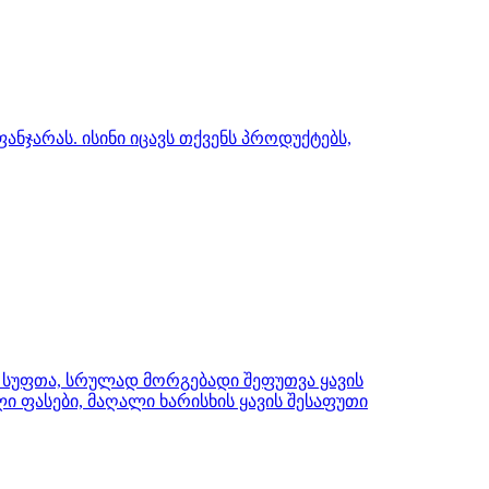
ნჯარას. ისინი იცავს თქვენს პროდუქტებს,
 სუფთა, სრულად მორგებადი შეფუთვა ყავის
ი ფასები, მაღალი ხარისხის ყავის შესაფუთი