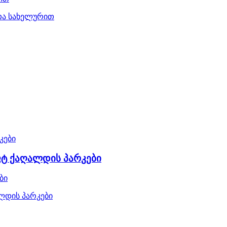
თა სახელურით
ფტ ქაღალდის პარკები
ბი
ლდის პარკები