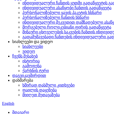
ინდივიდუალური ჩანთის ყუთში გადაწყვეტის გა
ინდივიდუალური ასაწყობი ჩანთის გადაწყვეტა
პერსონალიზებული ყავის პაკეტის ხსნარი
პერსონალიზებული ჩანთის ხსნარი
ინდივიდუალური შეკვეთით დამზადებული ასაწყო
მორგებული როლიკებიანი ფირის გადაწყვეტა
შინაური ცხოველების საკვების ჩანთის ინდივი
გადამუშავებადი ჩანთების ინდივიდუალური გად
სიახლეები და ვიდეო
სიახლეები
ვიდეო
ჩვენს შესახებ
ისტორია
გამოფენა
ქარხნის ტური
დაგვიკავშირდით
დახმარება
ხშირად დასმული კითხვები
ფაილის დაყენება
მიიღეთ შეთავაზება
English
მთავარი