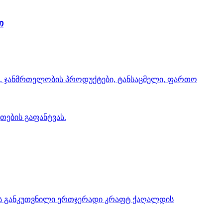
თ
ჩაი, ჯანმრთელობის პროდუქტები, ტანსაცმელი, ფართო
თების გაფანტვას.