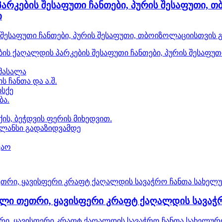
პარკების შესაფუთი ჩანთები, პურის შესაფუთი,
ი
ს შესაფუთი ჩანთები, პურის შესაფუთი, თბოიზოლაციისთვი
ბის ქაღალდის პარკების შესაფუთი ჩანთები, პურის შესა
მასალა
ს ჩანთა და ა.შ.
ისქე
ბა.
ის, ბეჭდვის ფერის მიხედვით.
ბალანსი გადაზიდვამდე
ვაო
ი თეთრი, ყავისფერი კრაფტ ქაღალდის სავაჭ
, ყავისფერი კრაფტ ქაღალდის სავაჭრო ჩანთა სახელურ