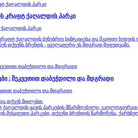
ის კრაფტ ქაღალდის პარკი
 ქაღალდის პარკი
აფტ ქაღალდის ბუნებრივ სიმტკიცესა და მკაფიო ხედვის ფა
ენ თქვენს ბრენდს - ყველაფერი ეს მდგრად შეფუთვაში.
ები | შეკვეთით დაბეჭდილი და მდგრადი
კვეთით დაბეჭდილი და მდგრადი
და თქვენ მიიღებთ:
 ქაღალდის ყავის პარკების მწარმოებელი, ეკოლოგიურად
 შესაფუთი პარკები, თქვენი ბრენდის წარმოჩენა. ქარხნულ